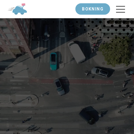
BOKNING