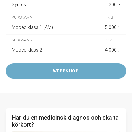
Syntest
200 :-
Moped klass 1 (AM)
5.000 :-
Moped klass 2
4.000 :-
WEBBSHOP
Har du en medicinsk diagnos och ska ta
körkort?