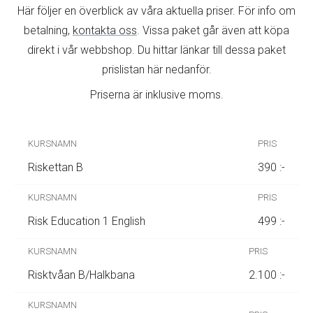
Här följer en överblick av våra aktuella priser. För info om
betalning,
kontakta oss
. Vissa paket går även att köpa
direkt i vår webbshop. Du hittar länkar till dessa paket
prislistan här nedanför.
Priserna är inklusive moms.
Riskettan B
390 :-
Risk Education 1 English
499 :-
Risktvåan B/Halkbana
2.100 :-