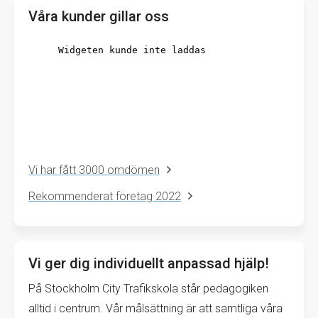
Våra kunder gillar oss
Vi har fått 3000 omdömen
Rekommenderat företag 2022
Vi ger dig individuellt anpassad hjälp!
På Stockholm City Trafikskola står pedagogiken
alltid i centrum. Vår målsättning är att samtliga våra