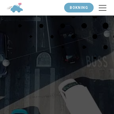
BOKNING