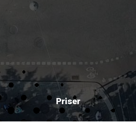
Priser