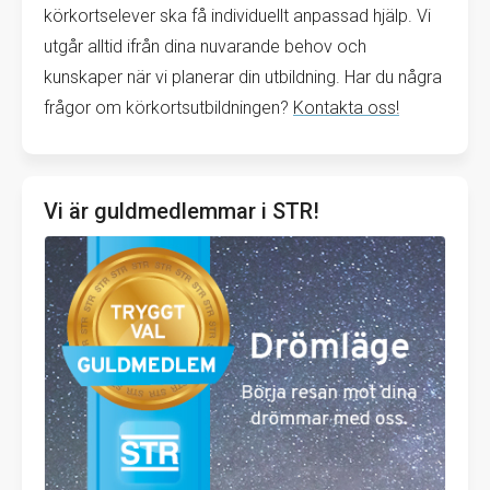
körkortselever ska få individuellt anpassad hjälp. Vi
utgår alltid ifrån dina nuvarande behov och
kunskaper när vi planerar din utbildning. Har du några
frågor om körkortsutbildningen?
Kontakta oss!
Vi är guldmedlemmar i STR!