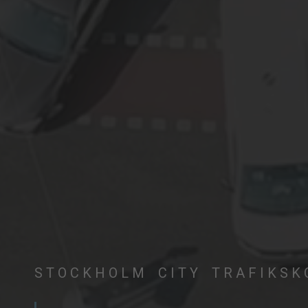
STOCKHOLM CITY TRAFIKSK