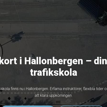
kort i Hallonbergen – din
trafikskola
kola finns nu i Hallonbergen. Erfarna instruktörer, flexibla tider 
att klara uppkörningen.