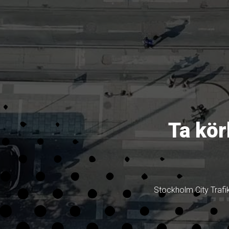
Ta kör
Stockholm City Trafiks