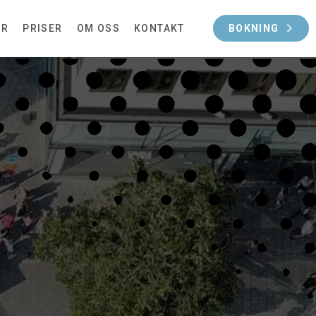
OR
PRISER
OM OSS
KONTAKT
BOKNING