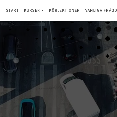
START
KURSER
KÖRLEKTIONER
VANLIGA FRÅG