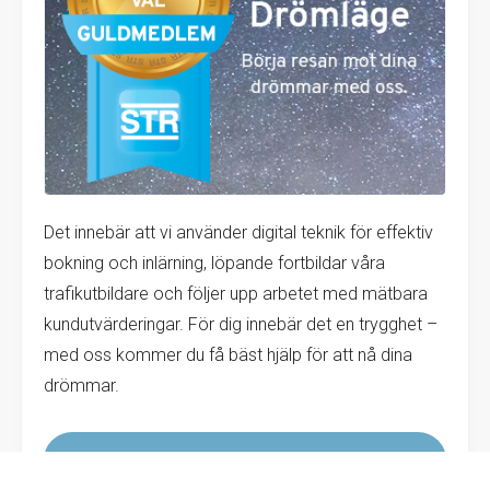
Det innebär att vi använder digital teknik för effektiv
bokning och inlärning, löpande fortbildar våra
trafikutbildare och följer upp arbetet med mätbara
kundutvärderingar. För dig innebär det en trygghet –
med oss kommer du få bäst hjälp för att nå dina
drömmar.
LÄS MER