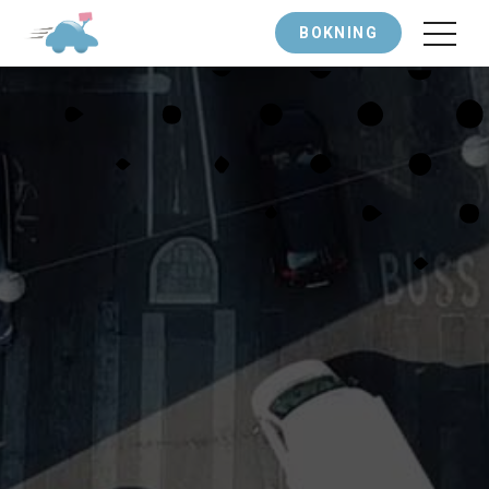
BOKNING