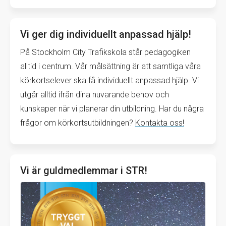
Vi ger dig individuellt anpassad hjälp!
På Stockholm City Trafikskola står pedagogiken
alltid i centrum. Vår målsättning är att samtliga våra
körkortselever ska få individuellt anpassad hjälp. Vi
utgår alltid ifrån dina nuvarande behov och
kunskaper när vi planerar din utbildning. Har du några
frågor om körkortsutbildningen?
Kontakta oss!
Vi är guldmedlemmar i STR!