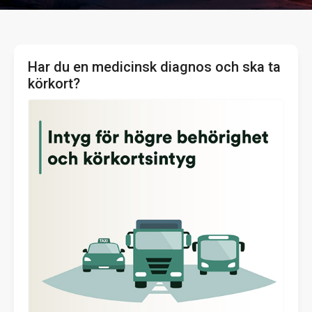
Har du en medicinsk diagnos och ska ta
körkort?