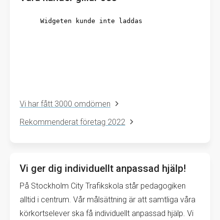
Vi har fått 3000 omdömen
Rekommenderat företag 2022
Vi ger dig individuellt anpassad hjälp!
På Stockholm City Trafikskola står pedagogiken
alltid i centrum. Vår målsättning är att samtliga våra
körkortselever ska få individuellt anpassad hjälp. Vi