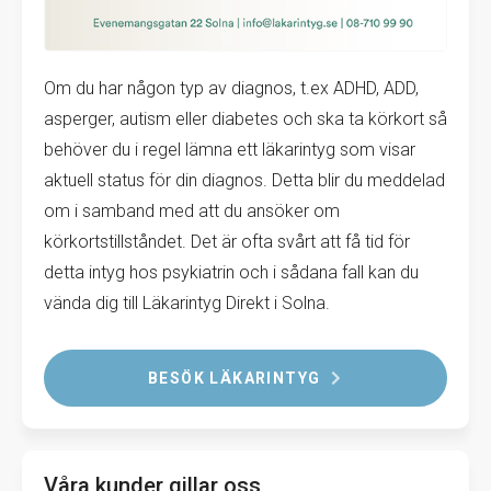
Om du har någon typ av diagnos, t.ex ADHD, ADD,
asperger, autism eller diabetes och ska ta körkort så
behöver du i regel lämna ett läkarintyg som visar
aktuell status för din diagnos. Detta blir du meddelad
om i samband med att du ansöker om
körkortstillståndet. Det är ofta svårt att få tid för
detta intyg hos psykiatrin och i sådana fall kan du
vända dig till Läkarintyg Direkt i Solna.
BESÖK LÄKARINTYG
Våra kunder gillar oss