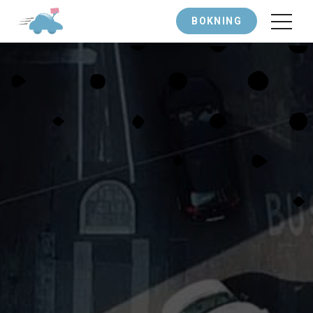
BOKNING