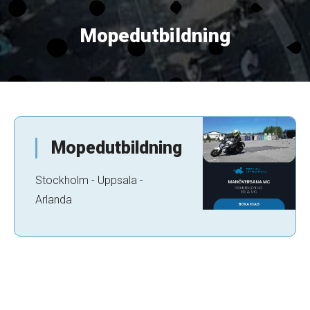
Mopedutbildning
Mopedutbildning
Stockholm - Uppsala -
Arlanda