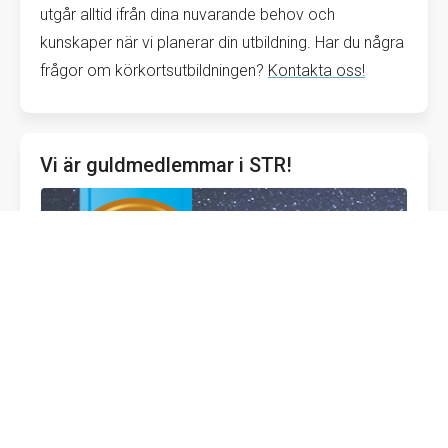
utgår alltid ifrån dina nuvarande behov och
kunskaper när vi planerar din utbildning. Har du några
frågor om körkortsutbildningen?
Kontakta oss!
Vi är guldmedlemmar i STR!